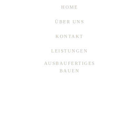
HOME
ÜBER UNS
KONTAKT
LEISTUNGEN
AUSBAUFERTIGES
BAUEN