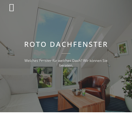
ROTO DACHFENSTER
Welches Fenster für welches Dach? Wir können Sie
beraten.