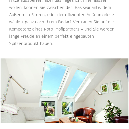
Hitze aussperren, aber das Tageslicht hineinlassen
wollen, können Sie zwischen der Basisvariante, dem
Außenrollo Screen, oder der effizienten Außenmarkise
wählen, ganz nach Ihrem Bedarf.
Vertrauen Sie auf die
Kompetenz eines Roto Profipartners – und Sie werden
lange Freude an einem perfekt eingebauten
Spitzenprodukt haben.