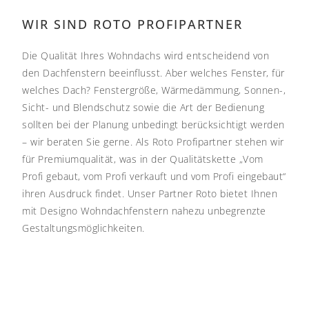
WIR SIND ROTO PROFIPARTNER
Die Qualität Ihres Wohndachs wird entscheidend von
den Dachfenstern beeinflusst. Aber welches Fenster, für
welches Dach? Fenstergröße, Wärmedämmung, Sonnen-,
Sicht- und Blendschutz sowie die Art der Bedienung
sollten bei der Planung unbedingt berücksichtigt werden
– wir beraten Sie gerne.
Als Roto Profipartner stehen wir
für Premiumqualität, was in der Qualitätskette „Vom
Profi gebaut, vom Profi verkauft und vom Profi eingebaut“
ihren Ausdruck findet.
Unser Partner Roto bietet Ihnen
mit Designo Wohndachfenstern
nahezu unbegrenzte
Gestaltungsmöglichkeiten.