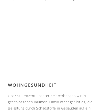
WOHNGESUNDHEIT
Über 90 Prozent unserer Zeit verbringen wir in
geschlossenen Räumen. Umso wichtiger ist es, die
Belastung durch Schadstoffe in Gebäuden auf ein