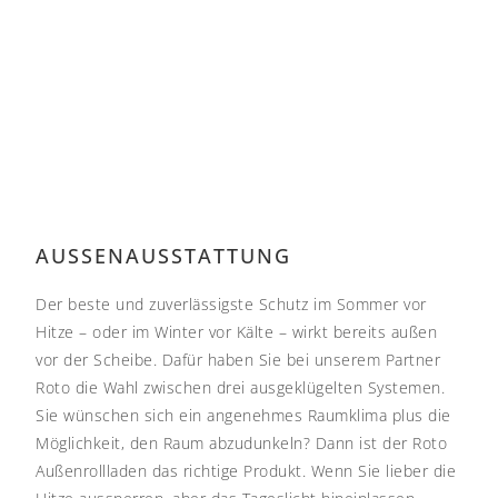
AUSSENAUSSTATTUNG
Der beste und zuverlässigste Schutz im Sommer vor
Hitze – oder im Winter vor Kälte – wirkt bereits außen
vor der Scheibe. Dafür haben Sie bei unserem Partner
Roto die Wahl zwischen drei ausgeklügelten Systemen.
Sie wünschen sich ein angenehmes Raumklima plus die
Möglichkeit, den Raum abzudunkeln? Dann ist der Roto
Außenrollladen das richtige Produkt. Wenn Sie lieber die