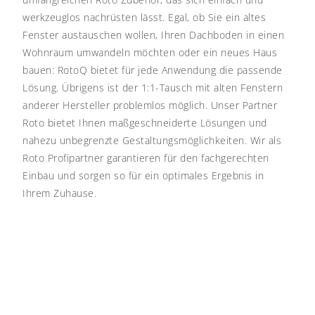
werkzeuglos nachrüsten lässt. Egal, ob Sie ein altes
Fenster austauschen wollen, Ihren Dachboden in einen
Wohnraum umwandeln möchten oder ein neues Haus
bauen: RotoQ bietet für jede Anwendung die passende
Lösung. Übrigens ist der 1:1-Tausch mit alten Fenstern
anderer Hersteller problemlos möglich.
Unser Partner
Roto bietet Ihnen maßgeschneiderte Lösungen und
nahezu unbegrenzte Gestaltungsmöglichkeiten. Wir als
Roto Profipartner garantieren für den fachgerechten
Einbau und sorgen so für ein optimales Ergebnis in
Ihrem Zuhause.