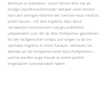
Minimum zu reduzieren.
Unser Partner Roto hat als
einziger Dachfensterhersteller weltweit seine Fenster
nach den strengen Kriterien des Sentinel-Haus-Instituts
prüfen lassen – mit dem Ergebnis, dass diese
nachweislich emissionsarm und gesundheitlich
unbedenklich sind. Wir als Roto Profipartner garantieren
für den fachgerechten Einbau und sorgen so für ein
optimales Ergebnis in Ihrem Zuhause. Vertrauen Sie
deshalb auf die Kompetenz eines Roto Profipartners –
und Sie werden lange Freude an einem perfekt
eingebauten Spitzenprodukt haben.