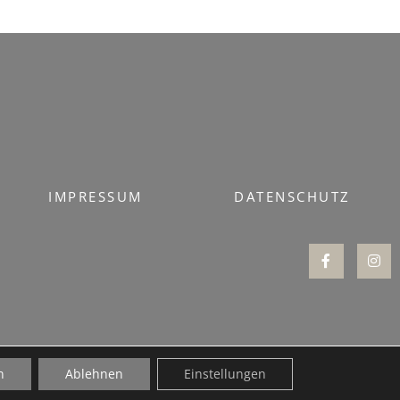
IMPRESSUM
DATENSCHUTZ
n
Ablehnen
Einstellungen