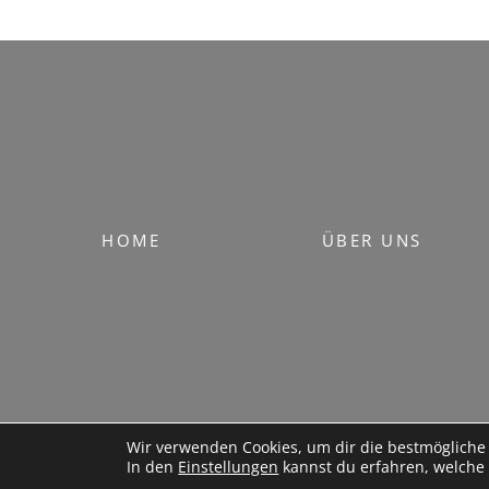
HOME
ÜBER UNS
Wir verwenden Cookies, um dir die bestmögliche 
In den
Einstellungen
kannst du erfahren, welche 