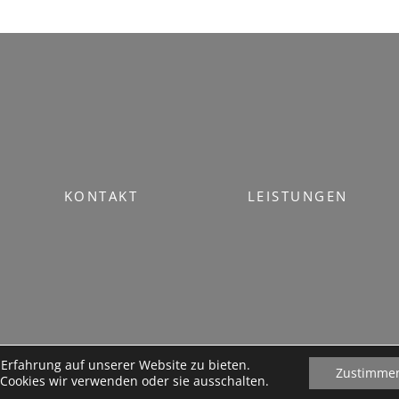
KONTAKT
LEISTUNGEN
Erfahrung auf unserer Website zu bieten.
Zustimme
Cookies wir verwenden oder sie ausschalten.